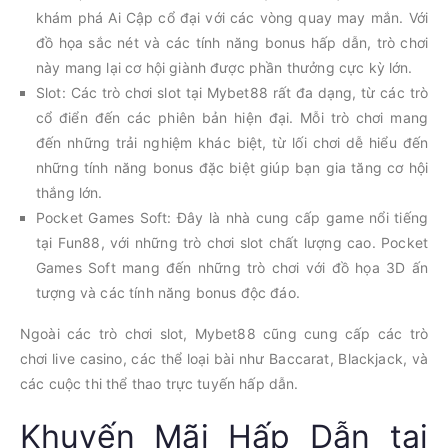
khám phá Ai Cập cổ đại với các vòng quay may mắn. Với
đồ họa sắc nét và các tính năng bonus hấp dẫn, trò chơi
này mang lại cơ hội giành được phần thưởng cực kỳ lớn.
Slot: Các trò chơi slot tại Mybet88 rất đa dạng, từ các trò
cổ điển đến các phiên bản hiện đại. Mỗi trò chơi mang
đến những trải nghiệm khác biệt, từ lối chơi dễ hiểu đến
những tính năng bonus đặc biệt giúp bạn gia tăng cơ hội
thắng lớn.
Pocket Games Soft: Đây là nhà cung cấp game nổi tiếng
tại Fun88, với những trò chơi slot chất lượng cao. Pocket
Games Soft mang đến những trò chơi với đồ họa 3D ấn
tượng và các tính năng bonus độc đáo.
Ngoài các trò chơi slot, Mybet88 cũng cung cấp các trò
chơi live casino, các thể loại bài như Baccarat, Blackjack, và
các cuộc thi thể thao trực tuyến hấp dẫn.
Khuyến Mãi Hấp Dẫn tại