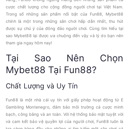
cược chất lượng cho cộng đồng người chơi tại Việt Nam.
Trong số những sản phẩm nổi bật của Fun88, Mybet88
chính là một trong những sân chơi hấp dẫn nhất, thu hút
được sự chú ý của đông đảo người chơi. Cùng tìm hiểu tại
sao Mybet88 lại được ưa chuộng đến vậy và lý do bạn nên
tham gia ngay hôm nay!
Tại Sao Nên Chọn
Mybet88 Tại Fun88?
Chất Lượng và Uy Tín
Fun88 là một nhà cái uy tín với giấy phép hoạt động từ E
Gambling Montenegro, đảm bảo môi trường cá cược minh
bạch, công bằng và an toàn. Với hệ thống bảo mật tuyệt vời
và cam kết bảo vệ quyền lợi của người chơi, Fun88 luôn là
lựa chọn hàng đầu cho những ai tìm kiếm một sân chơi cá