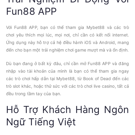
Fun88 APP
Với Fun88 APP, bạn có thể tham gia Mybet88 và các trò
chơi yêu thích mọi lúc, mọi nơi, chỉ cần có kết nối internet.
Ứng dụng này hỗ trợ cả hệ điều hành iOS và Android, mang
đến cho bạn một trải nghiệm chơi game mượt mà và ổn định.
Dù bạn đang ở bất kỳ đâu, chỉ cần mở Fun88 APP và đăng
nhập vào tài khoản của mình là bạn có thể tham gia ngay
các trò chơi hấp dẫn tại Mybet88, từ Book of Dead đến các
trò slot khác, hoặc thử sức với các trò chơi live casino, tất cả
đều trong tầm tay của bạn.
Hỗ Trợ Khách Hàng Ngôn
Ngữ Tiếng Việt