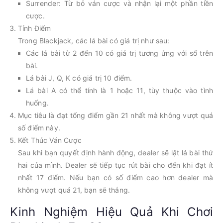
Surrender: Từ bỏ ván cược và nhận lại một phần tiền
cược.
Tính Điểm
Trong Blackjack, các lá bài có giá trị như sau:
Các lá bài từ 2 đến 10 có giá trị tương ứng với số trên
bài.
Lá bài J, Q, K có giá trị 10 điểm.
Lá bài A có thể tính là 1 hoặc 11, tùy thuộc vào tình
huống.
Mục tiêu là đạt tổng điểm gần 21 nhất mà không vượt quá
số điểm này.
Kết Thúc Ván Cược
Sau khi bạn quyết định hành động, dealer sẽ lật lá bài thứ
hai của mình. Dealer sẽ tiếp tục rút bài cho đến khi đạt ít
nhất 17 điểm. Nếu bạn có số điểm cao hơn dealer mà
không vượt quá 21, bạn sẽ thắng.
Kinh Nghiệm Hiệu Quả Khi Chơi