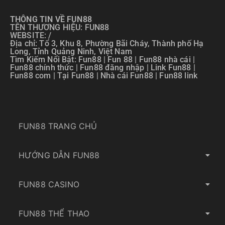
THÔNG TIN VỀ FUN88
TÊN THƯƠNG HIỆU: FUN88
WEBSITE: /
Địa chỉ: Tổ 3, Khu 8, Phường Bãi Cháy, Thành phố Hạ
Long, Tỉnh Quảng Ninh, Việt Nam
Tìm Kiếm Nổi Bật: Fun88 | Fun 88 | Fun88 nhà cái |
Fun88 chính thức | Fun88 đăng nhập | Link Fun88 |
Fun88 com | Tại Fun88 | Nhà cái Fun88 | Fun88 link
FUN88 TRANG CHỦ
HƯỚNG DẪN FUN88
FUN88 CASINO
FUN88 THỂ THAO