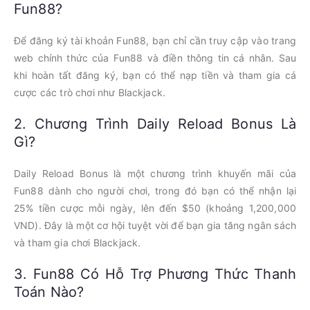
Fun88?
Để đăng ký tài khoản Fun88, bạn chỉ cần truy cập vào trang
web chính thức của Fun88 và điền thông tin cá nhân. Sau
khi hoàn tất đăng ký, bạn có thể nạp tiền và tham gia cá
cược các trò chơi như Blackjack.
2. Chương Trình Daily Reload Bonus Là
Gì?
Daily Reload Bonus là một chương trình khuyến mãi của
Fun88 dành cho người chơi, trong đó bạn có thể nhận lại
25% tiền cược mỗi ngày, lên đến $50 (khoảng 1,200,000
VND). Đây là một cơ hội tuyệt vời để bạn gia tăng ngân sách
và tham gia chơi Blackjack.
3. Fun88 Có Hỗ Trợ Phương Thức Thanh
Toán Nào?