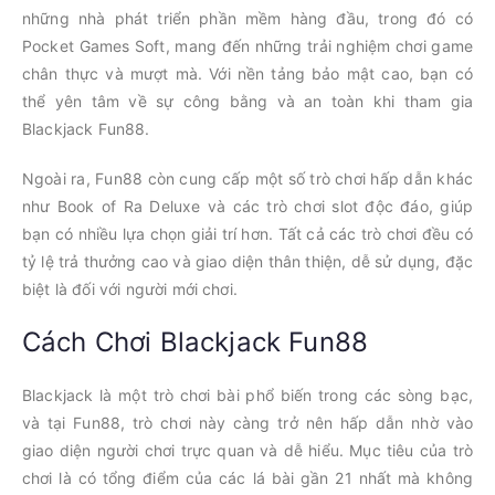
những nhà phát triển phần mềm hàng đầu, trong đó có
Pocket Games Soft, mang đến những trải nghiệm chơi game
chân thực và mượt mà. Với nền tảng bảo mật cao, bạn có
thể yên tâm về sự công bằng và an toàn khi tham gia
Blackjack Fun88.
Ngoài ra, Fun88 còn cung cấp một số trò chơi hấp dẫn khác
như Book of Ra Deluxe và các trò chơi slot độc đáo, giúp
bạn có nhiều lựa chọn giải trí hơn. Tất cả các trò chơi đều có
tỷ lệ trả thưởng cao và giao diện thân thiện, dễ sử dụng, đặc
biệt là đối với người mới chơi.
Cách Chơi Blackjack Fun88
Blackjack là một trò chơi bài phổ biến trong các sòng bạc,
và tại Fun88, trò chơi này càng trở nên hấp dẫn nhờ vào
giao diện người chơi trực quan và dễ hiểu. Mục tiêu của trò
chơi là có tổng điểm của các lá bài gần 21 nhất mà không