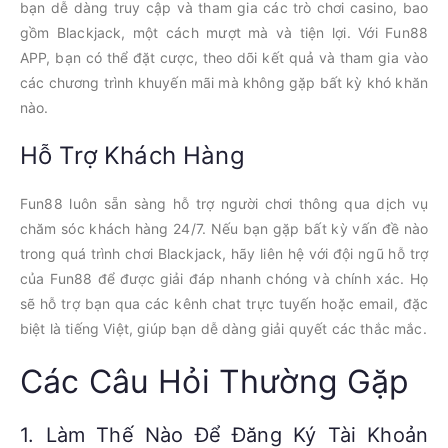
bạn dễ dàng truy cập và tham gia các trò chơi casino, bao
gồm Blackjack, một cách mượt mà và tiện lợi. Với Fun88
APP, bạn có thể đặt cược, theo dõi kết quả và tham gia vào
các chương trình khuyến mãi mà không gặp bất kỳ khó khăn
nào.
Hỗ Trợ Khách Hàng
Fun88 luôn sẵn sàng hỗ trợ người chơi thông qua dịch vụ
chăm sóc khách hàng 24/7. Nếu bạn gặp bất kỳ vấn đề nào
trong quá trình chơi Blackjack, hãy liên hệ với đội ngũ hỗ trợ
của Fun88 để được giải đáp nhanh chóng và chính xác. Họ
sẽ hỗ trợ bạn qua các kênh chat trực tuyến hoặc email, đặc
biệt là tiếng Việt, giúp bạn dễ dàng giải quyết các thắc mắc.
Các Câu Hỏi Thường Gặp
1. Làm Thế Nào Để Đăng Ký Tài Khoản