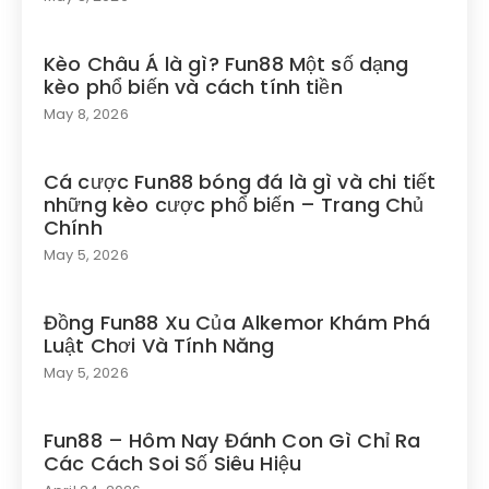
Kèo Châu Á là gì? Fun88 Một số dạng
kèo phổ biến và cách tính tiền
May 8, 2026
Cá cược Fun88 bóng đá là gì và chi tiết
những kèo cược phổ biến – Trang Chủ
Chính
May 5, 2026
Đồng Fun88 Xu Của Alkemor Khám Phá
Luật Chơi Và Tính Năng
May 5, 2026
Fun88 – Hôm Nay Đánh Con Gì Chỉ Ra
Các Cách Soi Số Siêu Hiệu