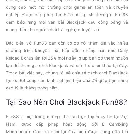
cung cấp một môi trường chơi game an toàn và chuyên
nghiệp. Được cấp phép bởi E Gambling Montenegro, Fun88
đảm bảo rằng mỗi ván bài Blackjack đều công bằng và
mang đến cho người chơi trải nghiệm tuyệt vời.
Đặc biệt, với Fun88 bạn còn có cơ hội tham gia vào nhiều
chương trình khuyến mãi hấp dẫn, chẳng hạn như Daily
Reload Bonus lên tới 25% mỗi ngày, giúp bạn có thêm nguồn
lực để tham gia chơi Blackjack và các trò chơi khác tại đây.
Trong bài viết này, chúng tôi sẽ chia sẻ cách chơi Blackjack
tại Fun88 cùng các kinh nghiệm hiệu quả để giúp bạn nâng
cao tỷ lệ thắng trong năm.
Tại Sao Nên Chơi Blackjack Fun88?
Fun88 là một trong những nhà cái trực tuyến uy tín tại Việt
Nam, được cấp phép hoạt động bởi E Gambling
Montenegro. Các trò chơi tại đây luôn được cung cấp bởi