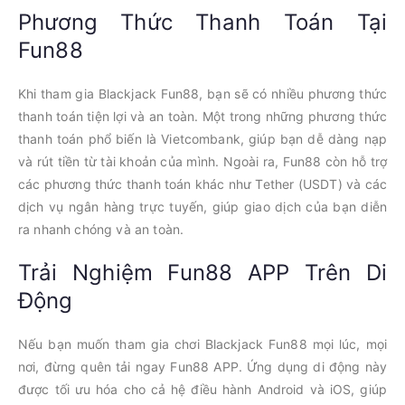
Phương Thức Thanh Toán Tại
Fun88
Khi tham gia Blackjack Fun88, bạn sẽ có nhiều phương thức
thanh toán tiện lợi và an toàn. Một trong những phương thức
thanh toán phổ biến là Vietcombank, giúp bạn dễ dàng nạp
và rút tiền từ tài khoản của mình. Ngoài ra, Fun88 còn hỗ trợ
các phương thức thanh toán khác như Tether (USDT) và các
dịch vụ ngân hàng trực tuyến, giúp giao dịch của bạn diễn
ra nhanh chóng và an toàn.
Trải Nghiệm Fun88 APP Trên Di
Động
Nếu bạn muốn tham gia chơi Blackjack Fun88 mọi lúc, mọi
nơi, đừng quên tải ngay Fun88 APP. Ứng dụng di động này
được tối ưu hóa cho cả hệ điều hành Android và iOS, giúp